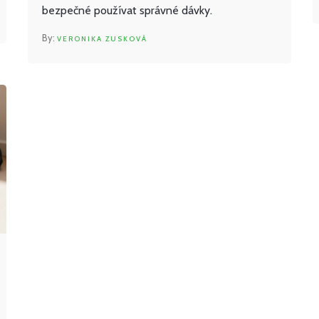
bezpečné používat správné dávky.
VERONIKA ZUSKOVÁ