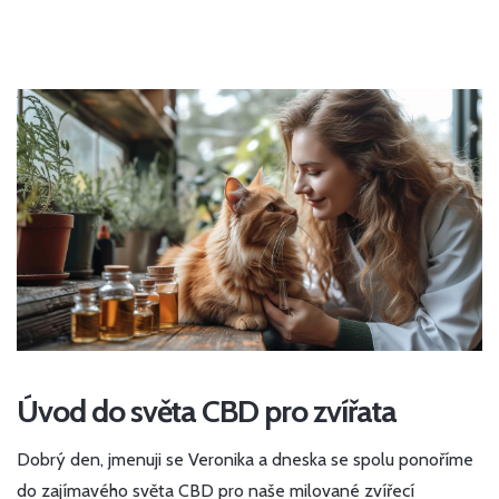
Úvod do světa CBD pro zvířata
Dobrý den, jmenuji se Veronika a dneska se spolu ponoříme
do zajímavého světa CBD pro naše milované zvířecí