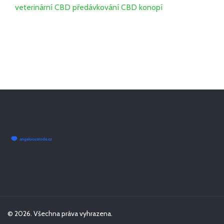
veterinární CBD
předávkování CBD
konopí
© 2026. Všechna práva vyhrazena.