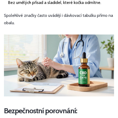
Bez umělých přísad a sladidel, které kočka odmítne.
Spolehlivé značky často uvádějí i dávkovací tabulku přímo na
obalu.
Bezpečnostní porovnání: