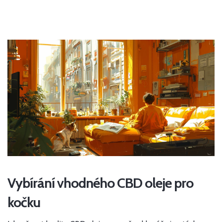
Vybírání vhodného CBD oleje pro
kočku