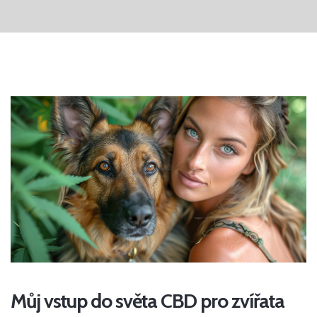
Můj vstup do světa CBD pro zvířata