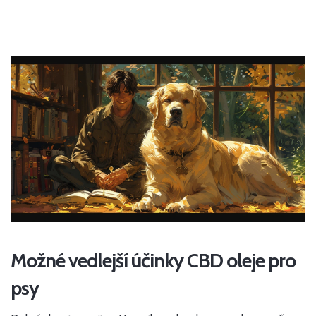
Možné vedlejší účinky CBD oleje pro
psy