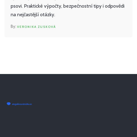
psovi. Praktické výpočty, bezpečnostní tipy i odpovědi
na nejčastější otázky.
VERONIKA ZUSKOVÁ