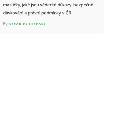
mazlíčky, jaké jsou vědecké důkazy, bezpečné
dávkování a právní podmínky v ČR.
VERONIKA ZUSKOVÁ