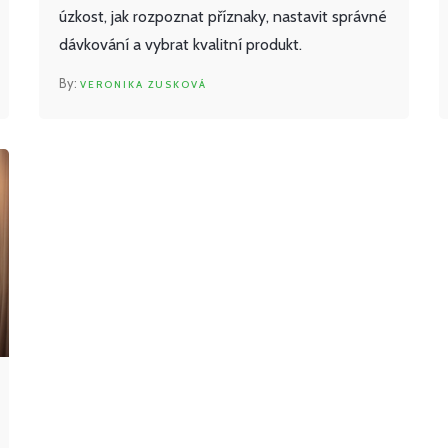
úzkost, jak rozpoznat příznaky, nastavit správné
dávkování a vybrat kvalitní produkt.
VERONIKA ZUSKOVÁ