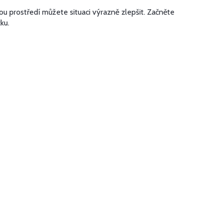
ou prostředí můžete situaci výrazně zlepšit. Začněte
ku.